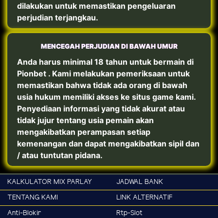
dilakukan untuk memastikan pengeluaran
perjudian terjangkau.
MENCEGAH PERJUDIAN DI BAWAH UMUR
Anda harus minimal 18 tahun untuk bermain di
Pionbet . Kami melakukan pemeriksaan untuk
memastikan bahwa tidak ada orang di bawah
usia hukum memiliki akses ke situs game kami.
Penyediaan informasi yang tidak akurat atau
tidak jujur tentang usia pemain akan
mengakibatkan perampasan setiap
kemenangan dan dapat mengakibatkan sipil dan
/ atau tuntutan pidana.
KALKULATOR MIX PARLAY
JADWAL BANK
TENTANG KAMI
LINK ALTERNATIF
Anti-Blokir
Rtp-Slot