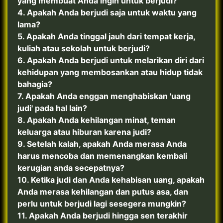
yang membuat Anda ingin untuk berjudi?
4. Apakah Anda berjudi saja untuk waktu yang
lama?
5. Apakah Anda tinggal jauh dari tempat kerja,
kuliah atau sekolah untuk berjudi?
6. Apakah Anda berjudi untuk melarikan diri dari
kehidupan yang membosankan atau hidup tidak
bahagia?
7. Apakah Anda enggan menghabiskan 'uang
judi' pada hal lain?
8. Apakah Anda kehilangan minat, teman
keluarga atau hiburan karena judi?
9. Setelah kalah, apakah Anda merasa Anda
harus mencoba dan memenangkan kembali
kerugian anda secepatnya?
10. Ketika judi dan Anda kehabisan uang, apakah
Anda merasa kehilangan dan putus asa, dan
perlu untuk berjudi lagi sesegera mungkin?
11. Apakah Anda berjudi hingga sen terakhir