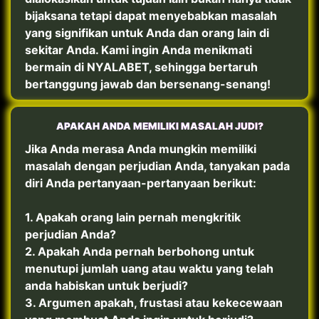
bijaksana tetapi dapat menyebabkan masalah
yang signifikan untuk Anda dan orang lain di
sekitar Anda. Kami ingin Anda menikmati
bermain di NYALABET, sehingga bertaruh
bertanggung jawab dan bersenang-senang!
APAKAH ANDA MEMILIKI MASALAH JUDI?
Jika Anda merasa Anda mungkin memiliki
masalah dengan perjudian Anda, tanyakan pada
diri Anda pertanyaan-pertanyaan berikut:
1. Apakah orang lain pernah mengkritik
perjudian Anda?
2. Apakah Anda pernah berbohong untuk
menutupi jumlah uang atau waktu yang telah
anda habiskan untuk berjudi?
3. Argumen apakah, frustasi atau kekecewaan