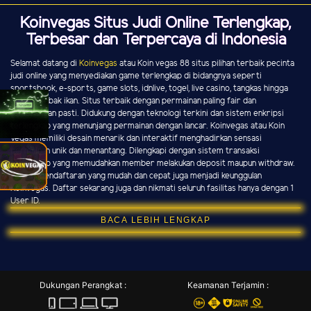
Koinvegas Situs Judi Online Terlengkap,
Terbesar dan Terpercaya di Indonesia
Selamat datang di
Koinvegas
atau Koin vegas 88 situs pilihan terbaik pecinta
judi online yang menyediakan game terlengkap di bidangnya seperti
sportsbook, e-sports, game slots, idnlive, togel, live casino, tangkas hingga
game tembak ikan. Situs terbaik dengan permainan paling fair dan
kemenangan pasti. Didukung dengan teknologi terkini dan sistem enkripsi
terlengkap yang menunjang permainan dengan lancar. Koinvegas atau Koin
Vegas memiliki desain menarik dan interaktif menghadirkan sensasi
permainan unik dan menantang. Dilengkapi dengan sistem transaksi
terlengkap yang memudahkan member melakukan deposit maupun withdraw.
Proses pendaftaran yang mudah dan cepat juga menjadi keunggulan
Koinvegas. Daftar sekarang juga dan nikmati seluruh fasilitas hanya dengan 1
User ID.
BACA LEBIH LENGKAP
Dukungan Perangkat :
Keamanan Terjamin :